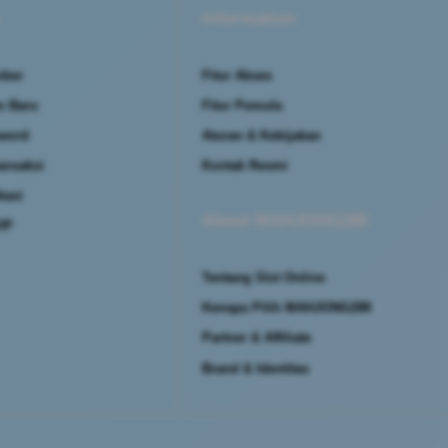
Information
mber
Fitur Akses
n Baru
Fitur Pemula
word
Aturan & Kebijakan
ansaksi
Kontak Resmi
ikasi
About MAHJONG288
IP
Tentang Slot Online
Kenapa Pilih MAHJONG288
Partner & Affiliate
Brand & Identitas