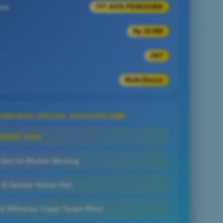
una
777 JUTA PENGGUNA
Rp 10.000
24/7
Multi-Device
AWARAN SPESIAL MAHJONG288
EMBER 100%
 Hari Ini Mudah Menang
 & Update Setiap Hari
 & Withdraw Cepat Tanpa Ribet