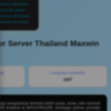
andung | 658 pemain
edan | 811 pemain
emarang | 482 pemain
akassar | 447 pemain
r Server Thailand Maxwin
AW
LAYANAN SUPPORT
24/7
ertinggi pengalaman bermain lebih cepat, aman, dan nyaman
itif terdekat di MAHJONG288. Berbagai pilihan provider