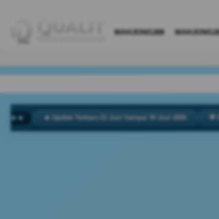
Skip
to
content
MAHJONG288
MAHJONG28
Buka Info Lebih Lanjut
◆ ◆
🔥 Update Terbaru 21 Juni Sampai 30 Juni 2026
💬 954.