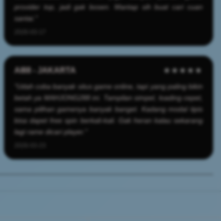
provider top, jadi gak bosen. Mantap sih buat cari cuan
santai."
2026-03-17
AI88 - JAKARTA
★★★★★
"Udah coba banyak situs game online, tapi yang paling bikin
betah ya MAHJONG288 ini. Tampilan simpel, loading cepet,
sama pilihan gamenya banyak banget. Kadang modal tipis
bisa dapet free spin berkali-kali. Gak heran kalau sekarang
lagi rame dicari player."
2026-03-23