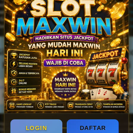
ncess
78%
📍 B
anza
91%
📍 M
 Gold
84%
📍 S
Gems
95%
📍 M
us Slot Online Modern Gaco
Kualitas Real Time Tertinggi
MINIMAL DEPOSIT
MINIMAL WITHDR
10.000 Ribu
25.000 Ribu
ogin alternatif gacor server thailand maxwin kasih kualitas t
LOGIN
DAFTAR
transaksi yang praktis, dan peluang kemenangan yang kompet