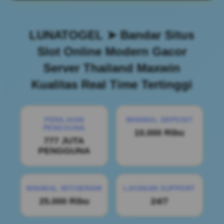
LUNATOGEL ➤ Bandar Situs
Slot Online Modern Gacor
Server Thailand Maxwin
Kualitas Real Time Tertinggi
PENILAIAN
MINIMAL DEPOSIT
PENGGUNA
10.000 Ribu
777 JUTA
PENGGUNA
MINIMAL WITHDRAW
LAYANAN SUPPORT
25.000 Ribu
24/7