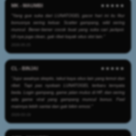
MK - MAUMBI
★★★★★
"Yang gue suka dari LUNATOGEL gacor hari ini itu fitur
bonusnya sering keluar. Scatter gampang, wild sering
muncul. Bener-bener cocok buat yang suka cari jackpot.
UI-nya juga clean, gak ribet kayak situs slot lain."
2026-05-25
CL - BINJAI
★★★★★
"Jujur awalnya skeptis, takut kaya situs lain yang lemot dan
ribet. Tapi pas nyobain LUNATOGEL terbaru ternyata
beda. Login gampang, game jalan mulus di HP, dan sering
ada game viral yang gampang muncul bonus. Feel
mainnya lebih santai dan gak bikin emosi."
2026-03-19