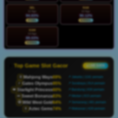
SEL
RAB
11 Agu
12 Agu
94.83%
90.12%
STABIL
NORMAL
KAM
13 Agu
89.03%
NORMAL
Top Game Slot Gacor
● LIVE DATA
Mahjong Ways
69%
🀄
📍 Jakarta | 1191 pemain
Gates Olympus
95%
⚡
📍 Surabaya | 914 pemain
Starlight Princess
60%
👑
📍 Bandung | 630 pemain
Sweet Bonanza
83%
🍬
📍 Medan | 815 pemain
Wild West Gold
64%
🤠
📍 Semarang | 481 pemain
Aztec Gems
74%
🏺
📍 Makassar | 428 pemain