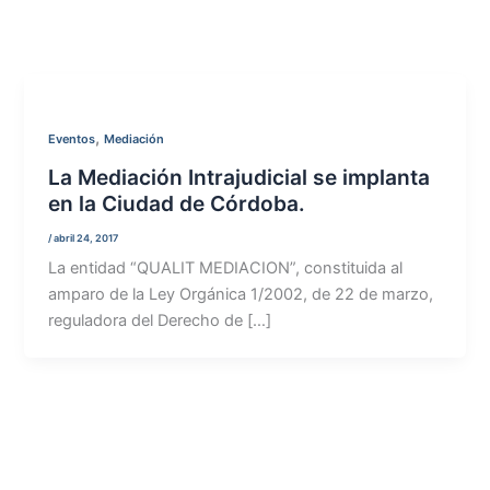
,
Eventos
Mediación
La Mediación Intrajudicial se implanta
en la Ciudad de Córdoba.
/
abril 24, 2017
La entidad “QUALIT MEDIACION”, constituida al
amparo de la Ley Orgánica 1/2002, de 22 de marzo,
reguladora del Derecho de […]