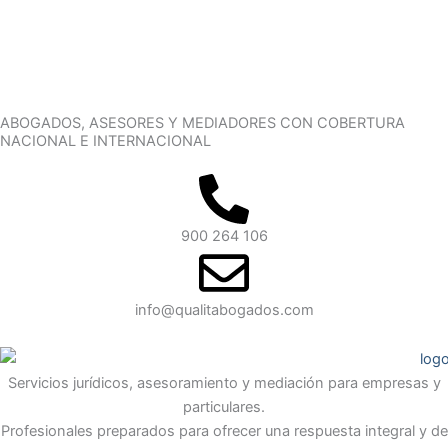
ABOGADOS, ASESORES Y MEDIADORES CON COBERTURA
NACIONAL E INTERNACIONAL
900 264 106
info@qualitabogados.com
Servicios jurídicos, asesoramiento y mediación para empresas y
particulares.
Profesionales preparados para ofrecer una respuesta integral y de