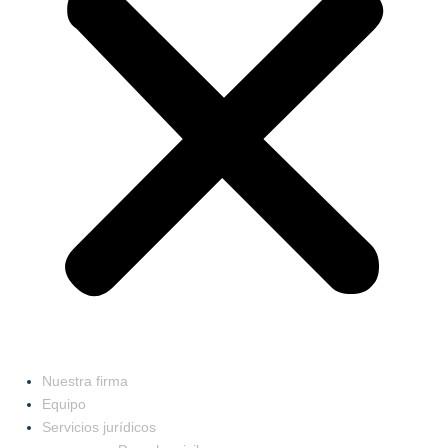
Nuestra firma
Equipo
Servicios jurídicos