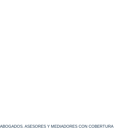
ABOGADOS, ASESORES Y MEDIADORES CON COBERTURA