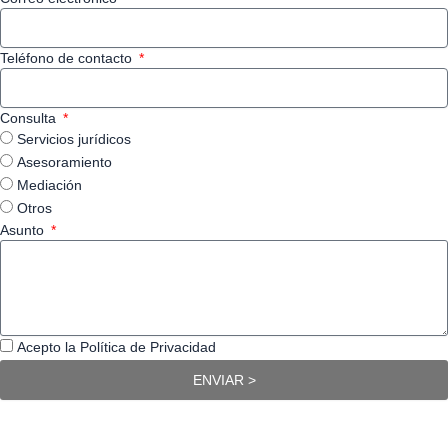
Teléfono de contacto
Consulta
Servicios jurídicos
Asesoramiento
Mediación
Otros
Asunto
Acepto la Política de Privacidad
ENVIAR >