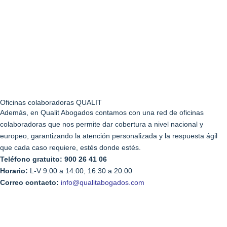
Oficinas colaboradoras QUALIT
Además, en Qualit Abogados contamos con una red de oficinas
colaboradoras que nos permite dar cobertura a nivel nacional y
europeo, garantizando la atención personalizada y la respuesta ágil
que cada caso requiere, estés donde estés.
Teléfono gratuito: 900 26 41 06
Horario:
L-V 9:00 a 14:00, 16:30 a 20.00
Correo contacto:
info@qualitabogados.com