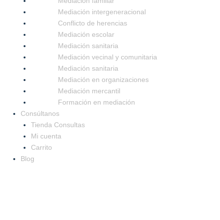
Mediación familiar
Mediación intergeneracional
Conflicto de herencias
Mediación escolar
Mediación sanitaria
Mediación vecinal y comunitaria
Mediación sanitaria
Mediación en organizaciones
Mediación mercantil
Formación en mediación
Consúltanos
Tienda Consultas
Mi cuenta
Carrito
Blog