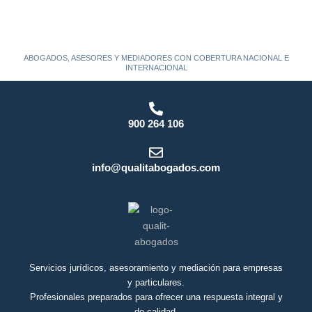
ABOGADOS, ASESORES Y MEDIADORES CON COBERTURA NACIONAL E
INTERNACIONAL
900 264 106
info@qualitabogados.com
Servicios jurídicos, asesoramiento y mediación para empresas
y particulares.
Profesionales preparados para ofrecer una respuesta integral y
de calidad.