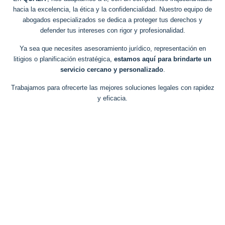
hacia la excelencia, la ética y la confidencialidad. Nuestro equipo de
abogados especializados se dedica a proteger tus derechos y
defender tus intereses con rigor y profesionalidad.
Ya sea que necesites asesoramiento jurídico, representación en
litigios o planificación estratégica,
estamos aquí para brindarte un
servicio cercano y personalizado
.
Trabajamos para ofrecerte las mejores soluciones legales con rapidez
y eficacia.