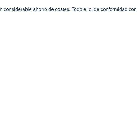
n considerable ahorro de costes. Todo ello, de conformidad con