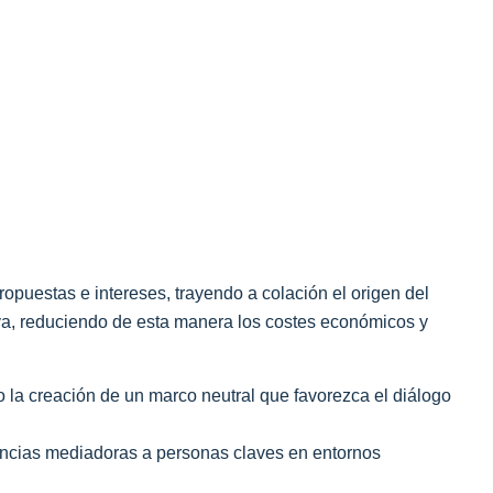
opuestas e intereses, trayendo a colación el origen del
iva, reduciendo de esta manera los costes económicos y
 la creación de un marco neutral que favorezca el diálogo
tencias mediadoras a personas claves en entornos