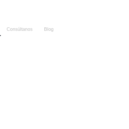
Consúltanos
Blog