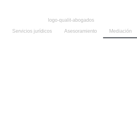
Servicios jurídicos
Asesoramiento
Mediación