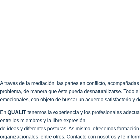
A través de la mediación, las partes en conflicto, acompañadas
problema, de manera que éste pueda desnaturalizarse. Todo ello
emocionales, con objeto de buscar un acuerdo satisfactorio y d
En
QUALIT
tenemos la experiencia y los profesionales adecuad
entre los miembros y la libre expresión
de ideas y diferentes posturas. Asimismo, ofrecemos formación
organizacionales, entre otros. Contacte con nosotros y le inf