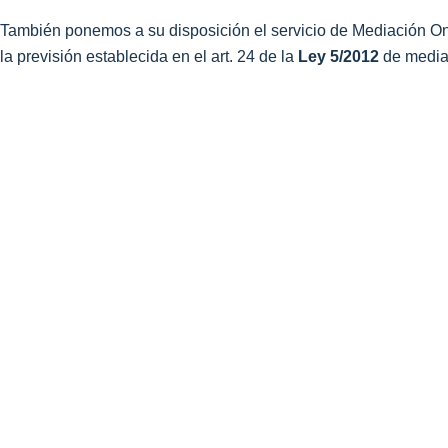
También ponemos a su disposición el servicio de Mediación Onli
la previsión establecida en el art. 24 de la
Ley 5/2012
de mediac