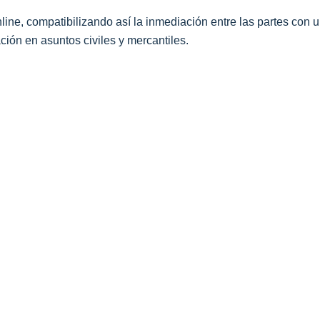
ne, compatibilizando así la inmediación entre las partes con u
ión en asuntos civiles y mercantiles.