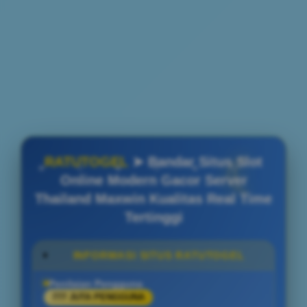
RATUTOGEL
➤ Bandar Situs Slot
Online Modern Gacor Server
Thailand Maxwin Kualitas Real Time
Tertinggi
INFORMASI SITUS RATUTOGEL
Penilaian Pengguna
777 JUTA PENGGUNA