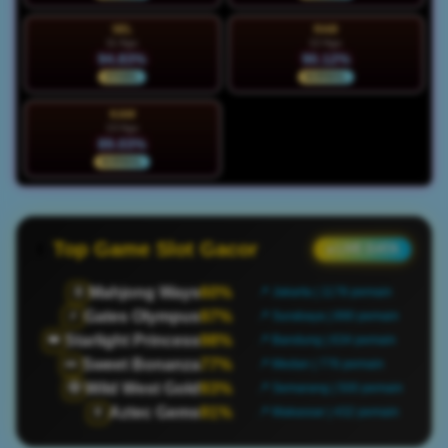
SEL
RAB
11 Agu
12 Agu
94.83%
90.12%
STABIL
NORMAL
KAM
13 Agu
89.03%
NORMAL
Top Game Slot Gacor
● LIVE DATA
Mahjong Ways
60%
🀄
📍 Jakarta | 1178 pemain
Gates Olympus
97%
⚡
📍 Surabaya | 890 pemain
Starlight Princess
98%
👑
📍 Bandung | 634 pemain
Sweet Bonanza
77%
🍬
📍 Medan | 776 pemain
Wild West Gold
93%
🤠
📍 Semarang | 500 pemain
Aztec Gems
91%
🏺
📍 Makassar | 432 pemain