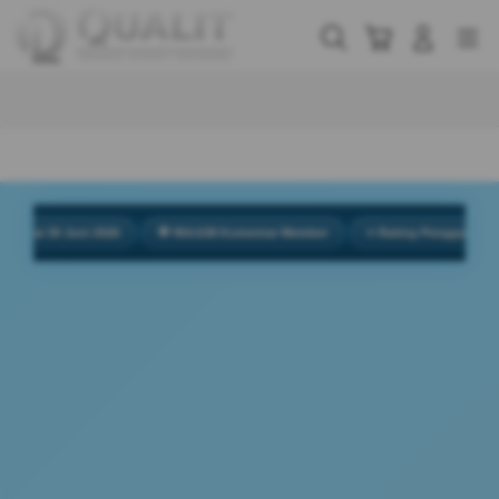
Skip
to
Cari
Troli
Login
Navigation
content
Buka Info Lebih Lanjut
ai 30 Juni 2026
💬 954.638 Komentar Member
⭐ Rating Pengguna 4.9/5