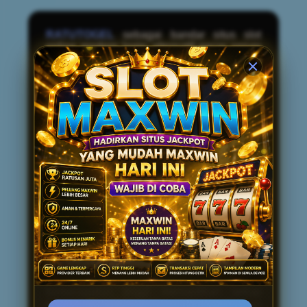
RATUTOGEL
sebagai bandar situs slot
online modern login alternatif gacor server
thailand maxwin kasih kualitas tertinggi
pengalaman bermain lebih cepat, aman,
dan nyaman beri dukungan akan dirancang
performa stabil, proses transaksi yang
praktis, dan peluang kemenangan yang
kompetitif terdekat di RATUTOGEL.
Berbagai pilihan provider ternama tersedia
dengan ribuan game bertema menarik,
mulai dari slot klasik hingga slot video
modern yang dilengkapi fitur bonus, free
spin, jackpot progresif, dan pengganda
kemenangan.
Sebagai platform yang mengutamakan
kualitas layanan secara real time,
RATUTOGEL menawarkan sistem yang
responsif selama 24 jam sehingga pemain
dapat menikmati permainan tanpa
hambatan. Teknologi server
slot online
berkecepatan tinggi memastikan setiap
putaran berlangsung lancar dengan