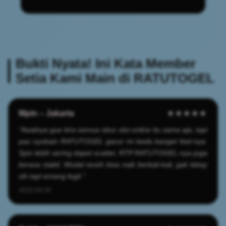
Bukti Nyata! Ini Kata Member
Setia Kami Main di RATUTOGEL
Mpin – Jakarta
★★★★★
"Awalnya gue kira semua situs slot online itu sama aja, tapi
pas nyobain RATUTOGEL gacor ini beda banget feel-nya.
Spin lebih sering dapet scatter, RTP RATUTOGEL-nya juga
kerasa stabil. Modal receh bisa naik berkali-kali, gak lebay
sih tapi emang legit."
2025-04-20