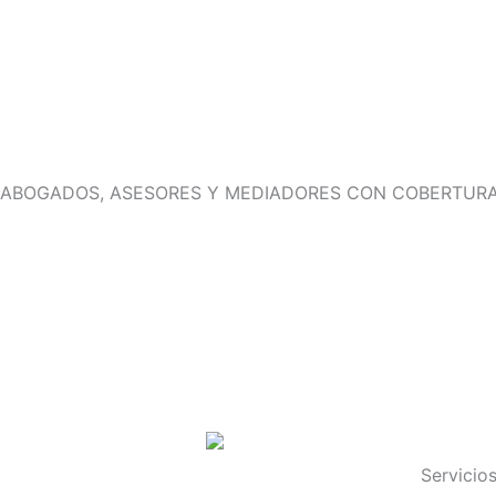
ABOGADOS, ASESORES Y MEDIADORES CON COBERTURA
Servicio