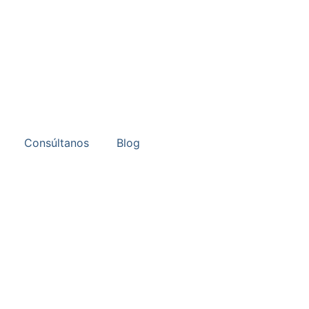
Consúltanos
Blog