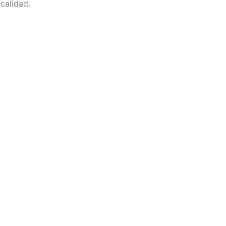
calidad.