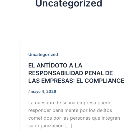
Uncategorized
Uncategorized
EL ANTÍDOTO A LA
RESPONSABILIDAD PENAL DE
LAS EMPRESAS: EL COMPLIANCE
/
mayo 4, 2026
La cuestión de si una empresa puede
responder penalmente por los delitos
cometidos por las personas que integran
su organización […]