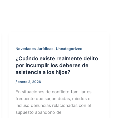
,
Novedades Jurídicas
Uncategorized
¿Cuándo existe realmente delito
por incumplir los deberes de
asistencia a los hijos?
/
enero 2, 2026
En situaciones de conflicto familiar es
frecuente que surjan dudas, miedos e
incluso denuncias relacionadas con el
supuesto abandono de