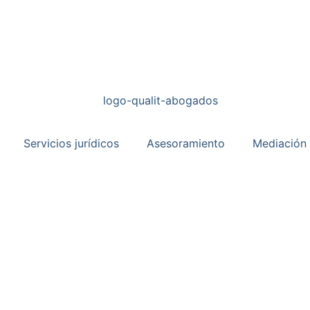
Servicios jurídicos
Asesoramiento
Mediación