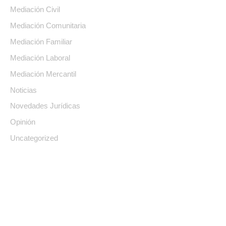
Mediación Civil
Mediación Comunitaria
Mediación Familiar
Mediación Laboral
Mediación Mercantil
Noticias
Novedades Jurídicas
Opinión
Uncategorized