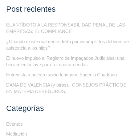
Post recientes
EL ANTÍDOTO A LA RESPONSABILIDAD PENAL DE LAS
EMPRESAS: EL COMPLIANCE
¿Cuándo existe realmente delito por incumplir los deberes de
asistencia a los hijos?
El nuevo impulso al Registro de Impagados Judiciales: una
herramientaclave para recuperar deudas
Entrevista a nuestro socio fundador, Eugenio Cuadrado
DANA DE VALENCIA (y otras).- CONSEJOS PRÁCTICOS
EN MATERIA DESEGUROS.
Categorías
Eventos
Mediación