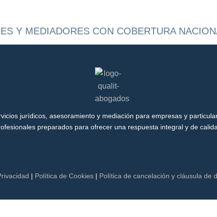
ES Y MEDIADORES CON COBERTURA NACIONA
vicios jurídicos, asesoramiento y mediación para empresas y particula
ofesionales preparados para ofrecer una respuesta integral y de calid
Privacidad
|
Política de Cookies
|
Política de cancelación y cláusula de 