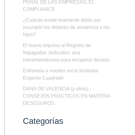
PENAL DE LAS EMPRESAS: EL
COMPLIANCE
¿Cuándo existe realmente delito por
incumplir los deberes de asistencia a los
hijos?
El nuevo impulso al Registro de
Impagados Judiciales: una
herramientaclave para recuperar deudas
Entrevista a nuestro socio fundador,
Eugenio Cuadrado
DANA DE VALENCIA (y otras).-
CONSEJOS PRÁCTICOS EN MATERIA
DESEGUROS.
Categorías