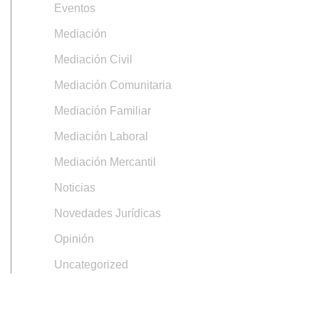
Eventos
Mediación
Mediación Civil
Mediación Comunitaria
Mediación Familiar
Mediación Laboral
Mediación Mercantil
Noticias
Novedades Jurídicas
Opinión
Uncategorized